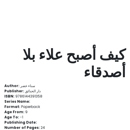
كيف أصبح علاء بلا
أصدقاء
Author:
سناء خضر
Publisher:
دار الحدائق
ISBN:
9786144391358
Series Name:
Format:
Paperback
Age From:
9
Age To:
- 1
Publishing Date:
Number of Pages:
24