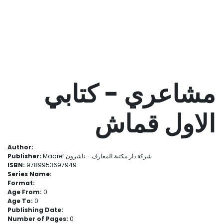
مشاعري - كتابي
الاول قماش
Author:
Publisher:
Maaref شركة دار مكتبة المعارف - ناشرون
ISBN:
9789953697949
Series Name:
Format:
Age From:
0
Age To:
0
Publishing Date:
Number of Pages:
0