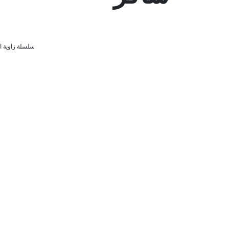
سلسلة زاوية ا