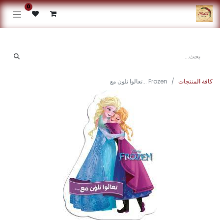
0
كافة المنتجات
Frozen ...تعالوا نلون مع