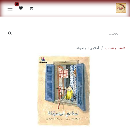
0
كافة المنتجات
أحلامي المتجولة